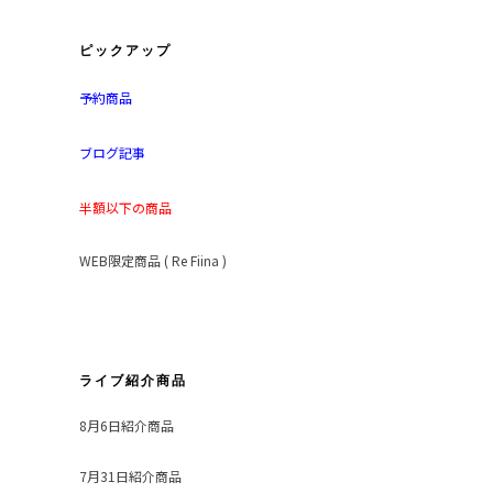
ピックアップ
予約商品
ブログ記事
半額以下の商品
WEB限定商品 ( Re Fiina )
ライブ紹介商品
8月6日紹介商品
7月31日紹介商品