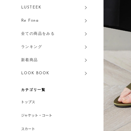
LUSTEEK
Re Fiina
全ての商品をみる
ランキング
新着商品
LOOK BOOK
カテゴリ一覧
トップス
ジャケット・コート
スカート