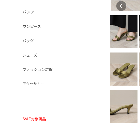
パンツ
ワンピース
バッグ
シューズ
ファッション雑貨
アクセサリー
SALE対象商品