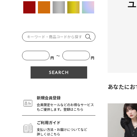
ユ
～
円
円
あなたにお
新規会員登録
会員限定セールなどのお得なサービス
もご提供します。登録はこちら
ご利用ガイド
支払い方法・お届けについてなど
詳しくはこちら