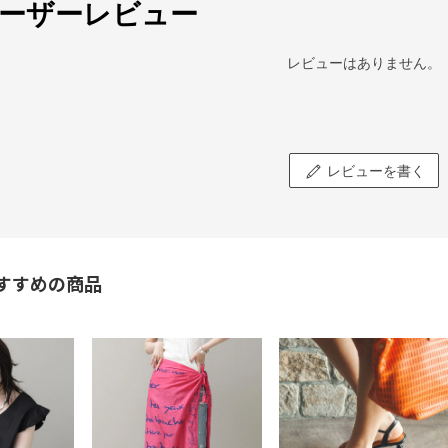
ーザーレビュー
レビューはありません。
レビューを書く
すすめの商品