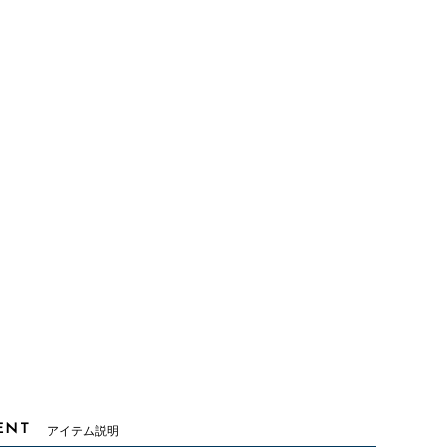
ENT
アイテム説明