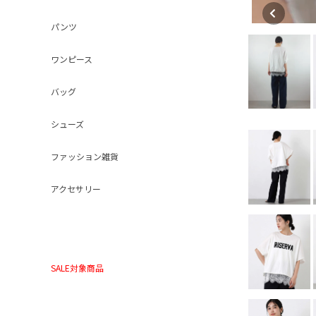
パンツ
ワンピース
バッグ
シューズ
ファッション雑貨
アクセサリー
SALE対象商品