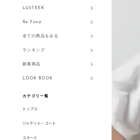
LUSTEEK
Re Fiina
全ての商品をみる
ランキング
新着商品
LOOK BOOK
カテゴリ一覧
トップス
ジャケット・コート
スカート