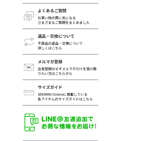
よくあるご質問
お買い物の際に気になる
さまざまなご質問をまとめました
返品・交換について
不良品の返品・交換について
詳しくはこちら
メルマガ登録
会員登録はせずメルマガだけを受け取
りたい方はこちらから
サイズガイド
SEKIMIKI Onlineに掲載している
各アイテムのサイズガイドはこちら