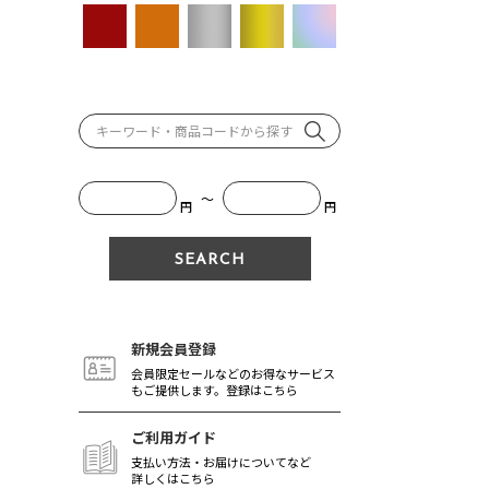
～
円
円
新規会員登録
会員限定セールなどのお得なサービス
もご提供します。登録はこちら
ご利用ガイド
支払い方法・お届けについてなど
詳しくはこちら