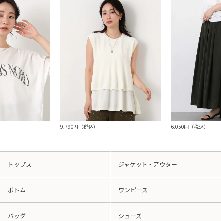
9,790円（税込）
6,050円（税込）
トップス
ジャケット・アウター
ボトム
ワンピース
バッグ
シューズ