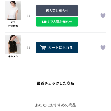
再入荷お知らせ
38
オフ
在庫切れ
38
キャメル
最近チェックした商品
あなたにおすすめの商品