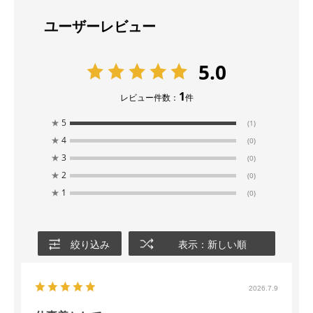
ユーザーレビュー
5.0
1
レビュー件数：
件
★
5
(1)
★
4
(0)
★
3
(0)
★
2
(0)
★
1
(0)
絞り込み
表示：新しい順
2026.7.9