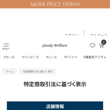
ログイン
マイページ
0
メニュー
#セール
#ワンピース
#レース
#Tシャツ
#機能性アイテム
特定商取引法に基づく表示
特定商取引法に基づく表示
店舗情報