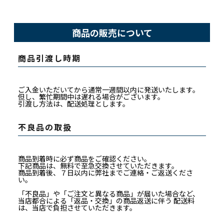
商品の販売について
商品引渡し時期
ご入金いただいてから通常一週間以内に発送いたします。
但し、繁忙期間中は遅れる場合がございます。
引渡し方法は、配送処理とします。
不良品の取扱
商品到着時に必ず商品をご確認ください。
下記商品は、無料で至急交換させていただきます。
商品到着後、７日以内に弊社までご連絡・ご返送くださ
い。
「不良品」や「ご注文と異なる商品」が届いた場合など、
当店都合による「返品・交換」の商品返送に伴う 配送料
は、当店で負担させていただきます。