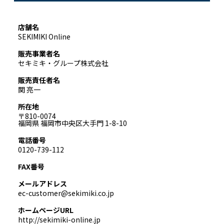
店舗名
SEKIMIKI Online
販売事業者名
セキミキ・グループ株式会社
販売責任者名
関 亮一
所在地
〒810-0074
福岡県 福岡市中央区大手門 1-8-10
電話番号
0120-739-112
FAX番号
メールアドレス
ec-customer@sekimiki.co.jp
ホームページURL
http://sekimiki-online.jp