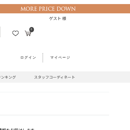
ゲスト 様
0
ログイン
マイページ
ランキング
スタッフコーディネート
情報をお届けします。