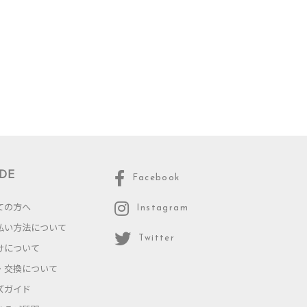
DE
Facebook
ての方へ
Instagram
払い方法について
Twitter
けについて
・交換について
ズガイド