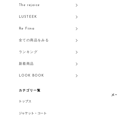
The rejoice
LUSTEEK
Re Fiina
全ての商品をみる
ランキング
新着商品
LOOK BOOK
カテゴリ一覧
メ
トップス
ジャケット・コート