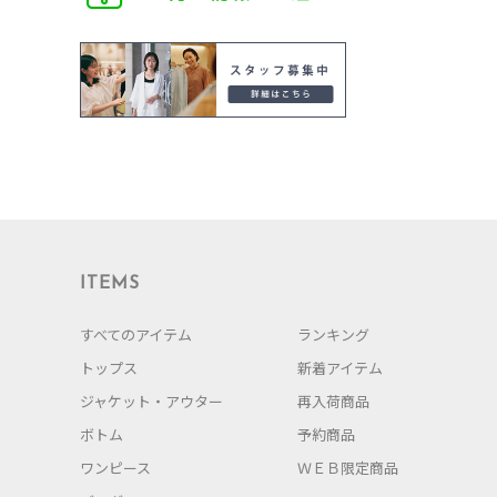
ITEMS
すべてのアイテム
ランキング
トップス
新着アイテム
ジャケット・アウター
再入荷商品
ボトム
予約商品
ワンピース
ＷＥＢ限定商品