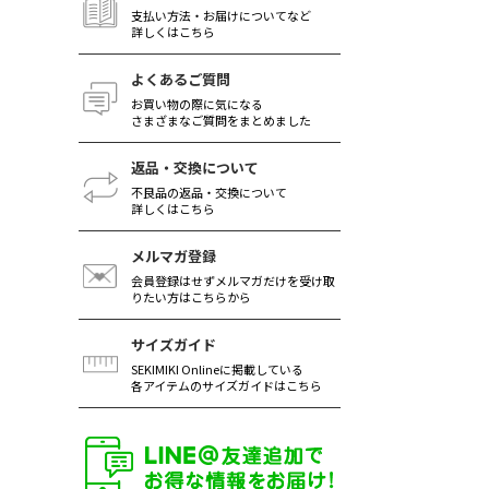
支払い方法・お届けについてなど
詳しくはこちら
よくあるご質問
お買い物の際に気になる
さまざまなご質問をまとめました
返品・交換について
不良品の返品・交換について
詳しくはこちら
メルマガ登録
会員登録はせずメルマガだけを受け取
りたい方はこちらから
サイズガイド
SEKIMIKI Onlineに掲載している
各アイテムのサイズガイドはこちら