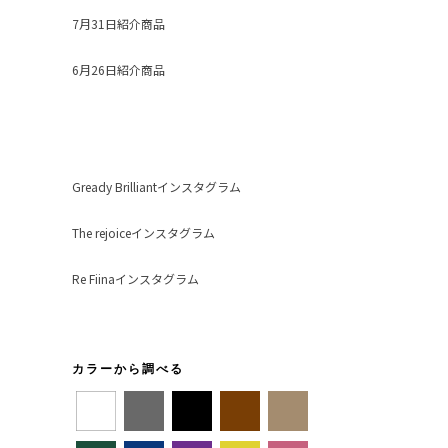
7月31日紹介商品
6月26日紹介商品
Gready Brilliantインスタグラム
The rejoiceインスタグラム
Re Fiinaインスタグラム
カラーから調べる