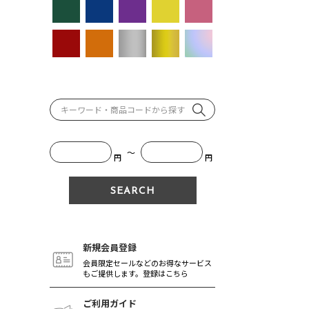
～
円
円
新規会員登録
会員限定セールなどのお得なサービス
もご提供します。登録はこちら
ご利用ガイド