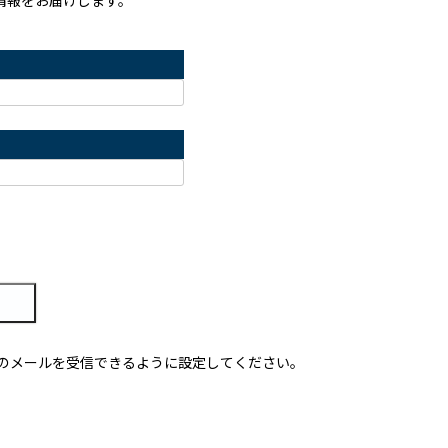
のメールを受信できるように設定してください。