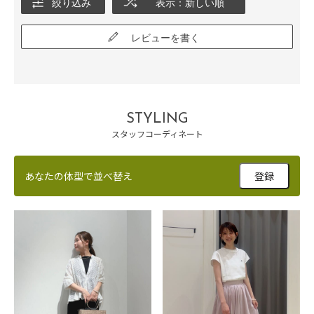
絞り込み
表示：新しい順
レビューを書く
STYLING
スタッフコーディネート
あなたの体型で並べ替え
登録