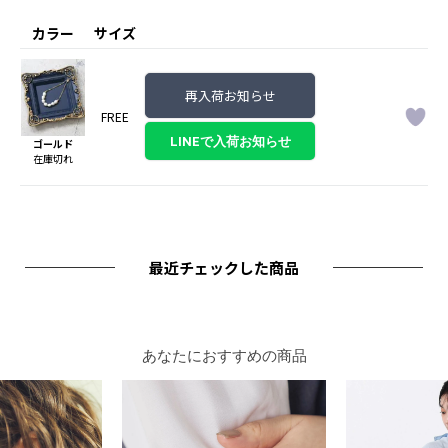
カラー
サイズ
再入荷お知らせ
FREE
ゴールド
在庫切れ
最近チェックした商品
あなたにおすすめの商品