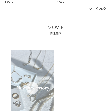
153
150
もっと見る
MOVIE
関連動画