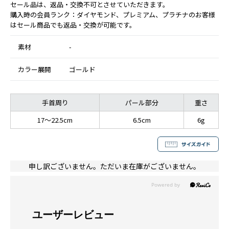
セール品は、返品・交換不可とさせていただきます。
購入時の会員ランク：ダイヤモンド、プレミアム、プラチナのお客様
はセール商品でも返品・交換が可能です。
素材
-
カラー展開
ゴールド
手首周り
パール部分
重さ
17〜22.5cm
6.5cm
6g
申し訳ございません。ただいま在庫がございません。
ユーザーレビュー