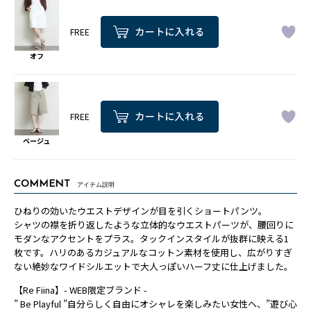
FREE
オフ
FREE
ベージュ
COMMENT
アイテム説明
ひねりの効いたウエストデザインが目を引くショートパンツ。
シャツの襟を折り返したような立体的なウエストパーツが、腰回りに
モダンなアクセントをプラス。タックインスタイルが抜群に映える1
枚です。ハリのあるカジュアルなコットン素材を使用し、広がりすぎ
ない絶妙なワイドシルエットで大人っぽいハーフ丈に仕上げました。
【Re Fiina】- WEB限定ブランド -
” Be Playful ”自分らしく自由にオシャレを楽しみたい女性へ、”遊び心