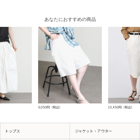
あなたにおすすめの商品
6,050円（税込）
10,450円（税込）
トップス
ジャケット・アウター