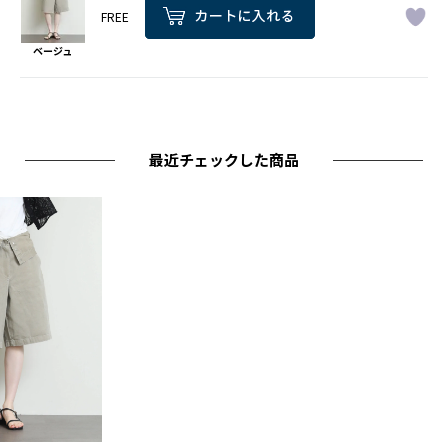
FREE
ベージュ
最近チェックした商品