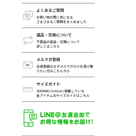
よくあるご質問
お買い物の際に気になる
さまざまなご質問をまとめました
返品・交換について
不良品の返品・交換について
詳しくはこちら
メルマガ登録
会員登録はせずメルマガだけを受け取
りたい方はこちらから
サイズガイド
SEKIMIKI Onlineに掲載している
各アイテムのサイズガイドはこちら