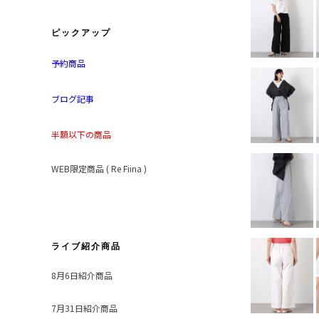
ピックアップ
予約商品
ブログ記事
半額以下の商品
WEB限定商品 ( Re Fiina )
ライブ紹介商品
8月6日紹介商品
7月31日紹介商品