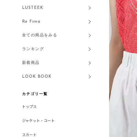
LUSTEEK
Re Fiina
全ての商品をみる
ランキング
新着商品
LOOK BOOK
カテゴリ一覧
トップス
ジャケット・コート
スカート