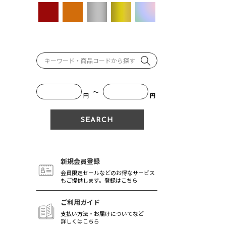
～
円
円
新規会員登録
会員限定セールなどのお得なサービス
もご提供します。登録はこちら
ご利用ガイド
支払い方法・お届けについてなど
詳しくはこちら