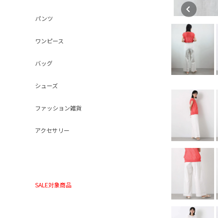
パンツ
ワンピース
バッグ
シューズ
ファッション雑貨
アクセサリー
SALE対象商品