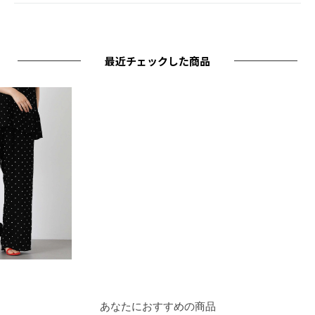
最近チェックした商品
あなたにおすすめの商品