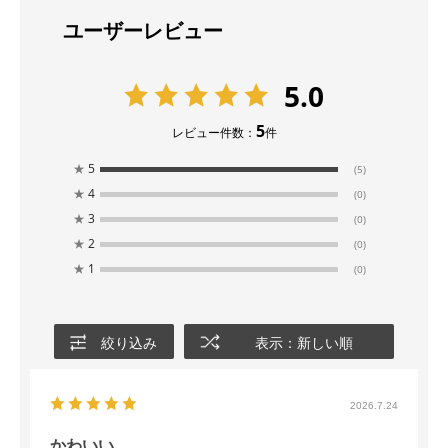
ユーザーレビュー
5.0
5
レビュー件数：
件
★
5
(5)
★
4
(0)
★
3
(0)
★
2
(0)
★
1
(0)
絞り込み
表示：新しい順
2026.7.24
かわいい