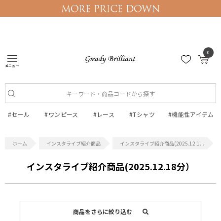
0
メニュー
ログイン
マイページ
#セール
#ワンピース
#レース
#Tシャツ
#機能性アイテム
インスタライブ紹介商品
インスタライブ紹介商品(2025.12.1...
インスタライブ紹介商品(2025.12.18分）
商品をさらに絞り込む