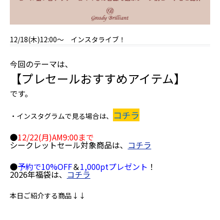
12/18(木)12:00～ インスタライブ！
今回のテーマは、
【プレセールおすすめアイテム】
です。
コチラ
・インスタグラムで見る場合は、
●
12/22(月)AM9:00まで
シークレットセール対象商品は、
コチラ
●
予約で10%OFF
＆
1,000ptプレゼント
！
2026年福袋は、
コチラ
本日ご紹介する商品↓↓