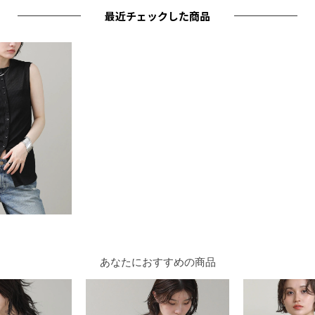
最近チェックした商品
あなたにおすすめの商品