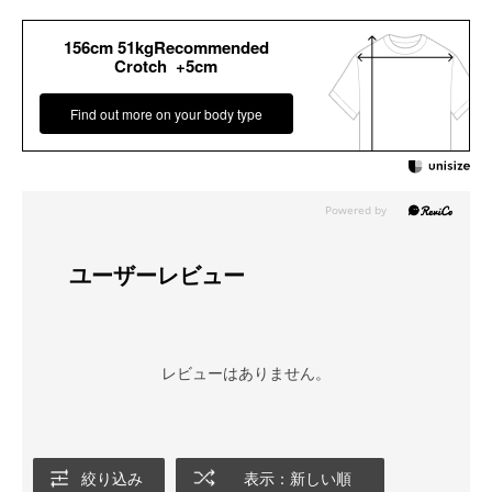
156cm 51kgRecommended
Crotch +5cm
Find out more on your body type
ユーザーレビュー
レビューはありません。
絞り込み
表示：新しい順