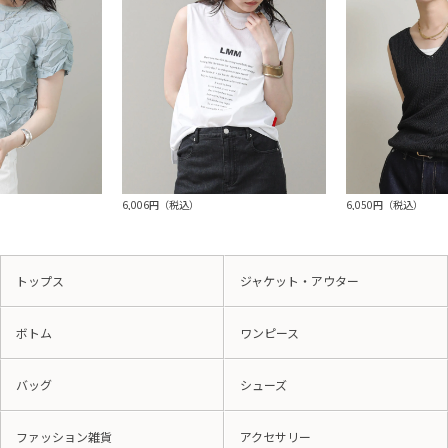
6,006円（税込）
6,050円（税込）
トップス
ジャケット・アウター
ボトム
ワンピース
バッグ
シューズ
ファッション雑貨
アクセサリー