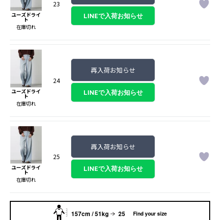
23
ユーズドライ
ト
在庫切れ
再入荷お知らせ
24
ユーズドライ
ト
在庫切れ
再入荷お知らせ
25
ユーズドライ
ト
在庫切れ
157cm / 51kg
25
Find your size