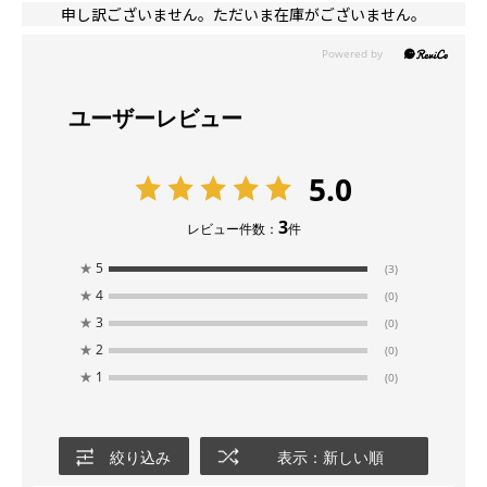
申し訳ございません。ただいま在庫がございません。
ユーザーレビュー
5.0
3
レビュー件数：
件
★
5
(3)
★
4
(0)
★
3
(0)
★
2
(0)
★
1
(0)
絞り込み
表示：新しい順