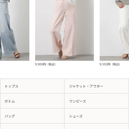
9,900円（税込）
9,592円（税込）
トップス
ジャケット・アウター
ボトム
ワンピース
バッグ
シューズ