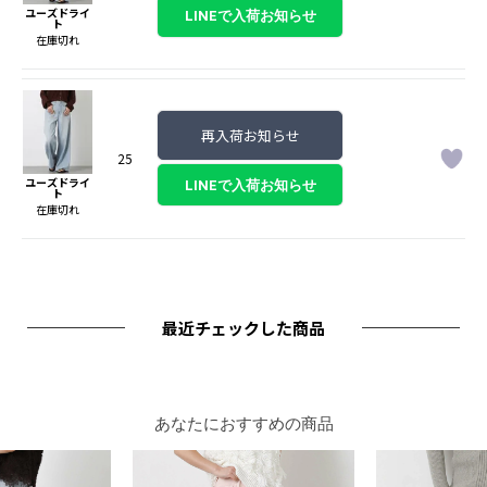
ユーズドライ
ト
在庫切れ
再入荷お知らせ
25
ユーズドライ
ト
在庫切れ
最近チェックした商品
あなたにおすすめの商品