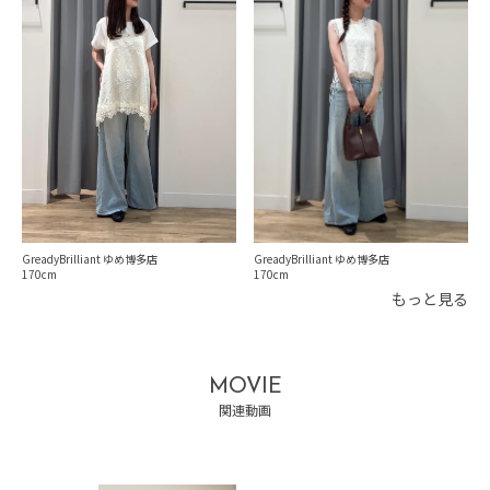
GreadyBrilliant ゆめ博多店
GreadyBrilliant ゆめ博多店
170
170
もっと見る
MOVIE
関連動画