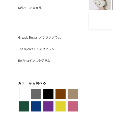
6月26日紹介商品
Gready Brilliantインスタグラム
The rejoiceインスタグラム
Re Fiinaインスタグラム
カラーから調べる