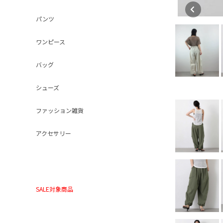
パンツ
ワンピース
バッグ
シューズ
ファッション雑貨
アクセサリー
SALE対象商品