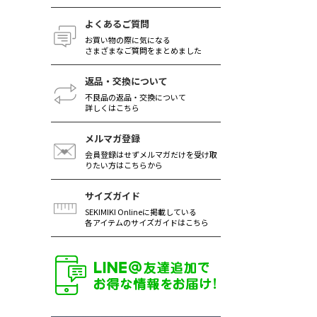
よくあるご質問
お買い物の際に気になる
さまざまなご質問をまとめました
返品・交換について
不良品の返品・交換について
詳しくはこちら
メルマガ登録
会員登録はせずメルマガだけを受け取
りたい方はこちらから
サイズガイド
SEKIMIKI Onlineに掲載している
各アイテムのサイズガイドはこちら