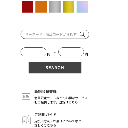
～
円
円
新規会員登録
会員限定セールなどのお得なサービス
もご提供します。登録はこちら
ご利用ガイド
支払い方法・お届けについてなど
詳しくはこちら