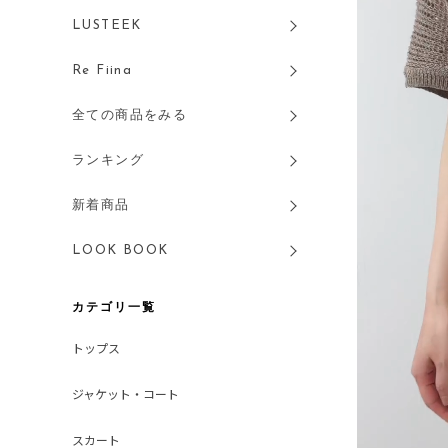
LUSTEEK
Re Fiina
全ての商品をみる
ランキング
新着商品
LOOK BOOK
カテゴリ一覧
トップス
ジャケット・コート
スカート