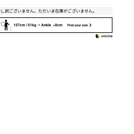
申し訳ございません。ただいま在庫がございません。
157cm / 51kg
Ankle +8cm
Find your size