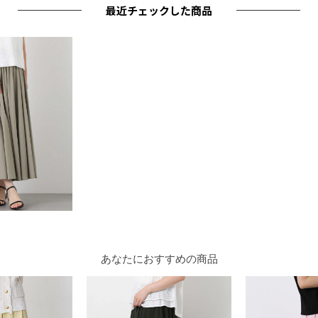
最近チェックした商品
あなたにおすすめの商品