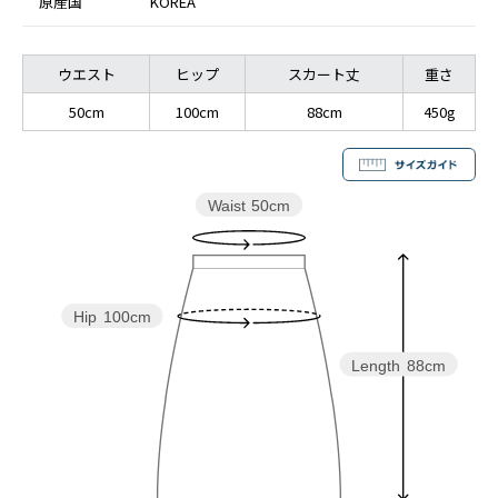
原産国
KOREA
ウエスト
ヒップ
スカート丈
重さ
50cm
100cm
88cm
450g
Waist
50cm
Hip
100cm
Length
88cm