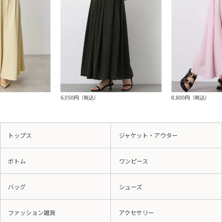
6,050円（税込）
8,800円（税込）
トップス
ジャケット・アウター
ボトム
ワンピース
バッグ
シューズ
ファッション雑貨
アクセサリー