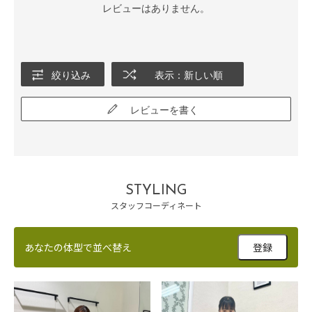
レビューはありません。
絞り込み
表示：新しい順
レビューを書く
STYLING
スタッフコーディネート
あなたの体型で並べ替え
登録