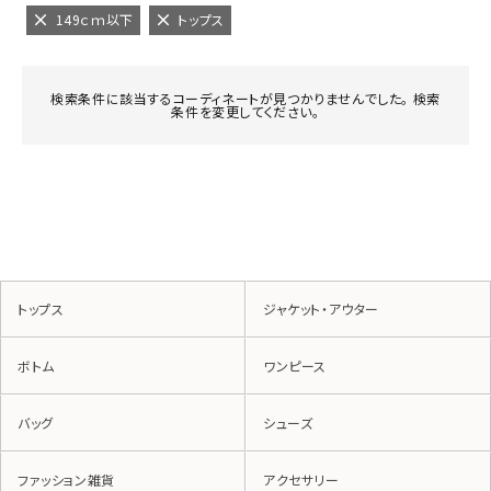
149ｃｍ以下
トップス
検索条件に該当するコーディネートが見つかりませんでした。 検索
条件を変更してください。
トップス
ジャケット・アウター
ボトム
ワンピース
バッグ
シューズ
ファッション雑貨
アクセサリー