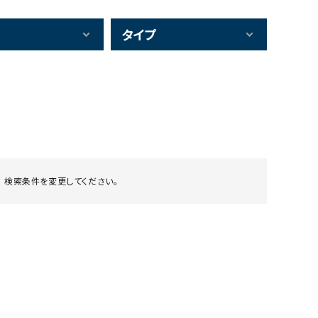
タイプ
 検索条件を変更してください。