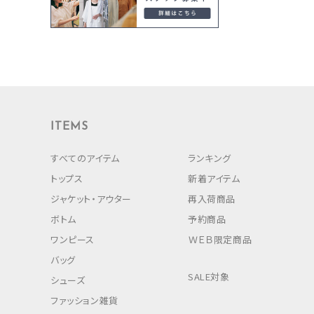
ITEMS
すべてのアイテム
ランキング
トップス
新着アイテム
ジャケット・アウター
再入荷商品
ボトム
予約商品
ワンピース
ＷＥＢ限定商品
バッグ
SALE対象
シューズ
ファッション雑貨