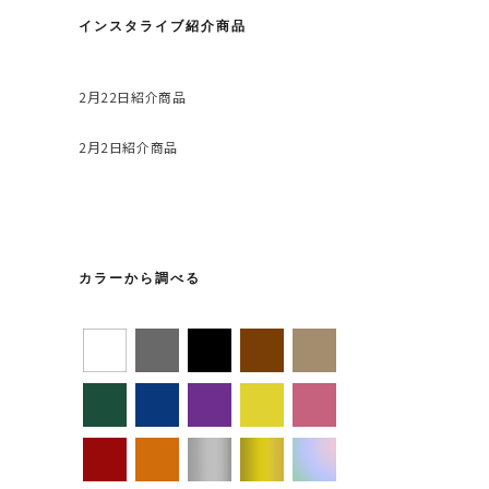
インスタライブ紹介商品
2月22日紹介商品
2月2日紹介商品
カラーから調べる