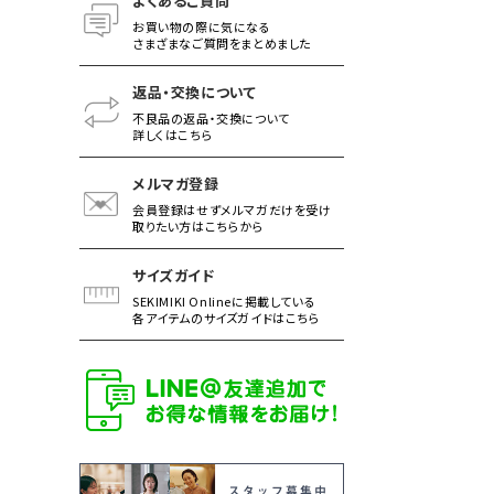
よくあるご質問
お買い物の際に気になる
さまざまなご質問をまとめました
返品・交換について
不良品の返品・交換について
詳しくはこちら
メルマガ登録
会員登録はせずメルマガだけを受け
取りたい方はこちらから
サイズガイド
SEKIMIKI Onlineに掲載している
各アイテムのサイズガイドはこちら