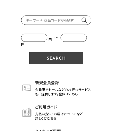
～
円
円
新規会員登録
会員限定セールなどのお得なサービス
もご提供します。登録はこちら
ご利用ガイド
支払い方法・お届けについてなど
詳しくはこちら