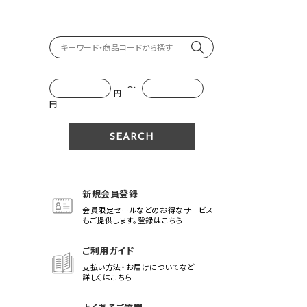
～
円
円
新規会員登録
会員限定セールなどのお得なサービス
もご提供します。登録はこちら
ご利用ガイド
支払い方法・お届けについてなど
詳しくはこちら