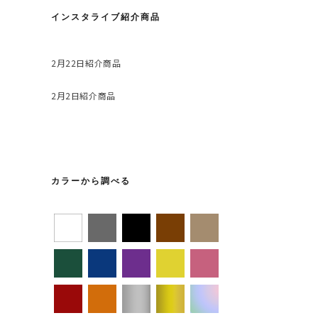
インスタライブ紹介商品
2月22日紹介商品
2月2日紹介商品
カラーから調べる