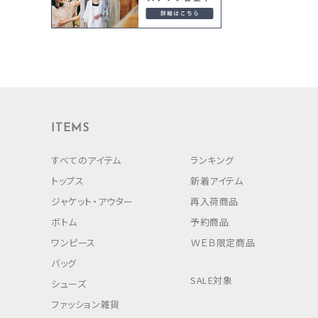
ITEMS
すべてのアイテム
ランキング
トップス
新着アイテム
ジャケット・アウター
再入荷商品
ボトム
予約商品
ワンピース
ＷＥＢ限定商品
バッグ
SALE対象
シューズ
ファッション雑貨