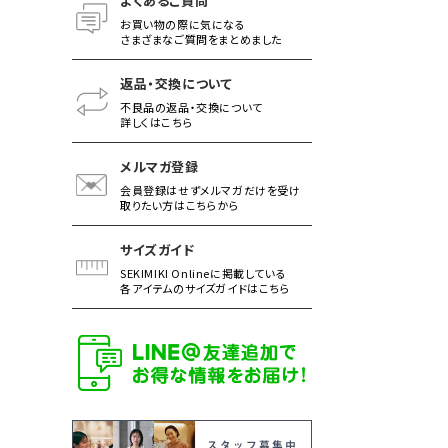
よくあるご質問
お買い物の際に気になる
さまざまなご質問をまとめました
返品・交換について
不良品の返品・交換について
詳しくはこちら
メルマガ登録
会員登録はせずメルマガだけを受け
取りたい方はこちらから
サイズガイド
SEKIMIKI Onlineに掲載している
各アイテムのサイズガイドはこちら