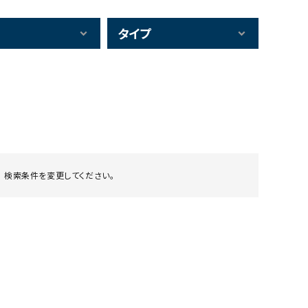
タイプ
 検索条件を変更してください。