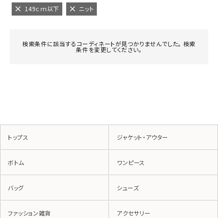
149ｃｍ以下
ニット
検索条件に該当するコーディネートが見つかりませんでした。 検索
条件を変更してください。
トップス
ジャケット・アウター
ボトム
ワンピース
バッグ
シューズ
ファッション雑貨
アクセサリー