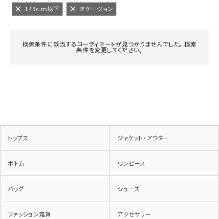
149ｃｍ以下
オケージョン
検索条件に該当するコーディネートが見つかりませんでした。 検索
条件を変更してください。
トップス
ジャケット・アウター
ボトム
ワンピース
バッグ
シューズ
ファッション雑貨
アクセサリー