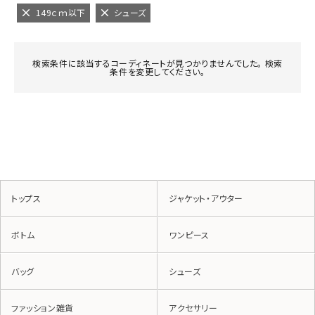
149ｃｍ以下
シューズ
検索条件に該当するコーディネートが見つかりませんでした。 検索
条件を変更してください。
トップス
ジャケット・アウター
ボトム
ワンピース
バッグ
シューズ
ファッション雑貨
アクセサリー