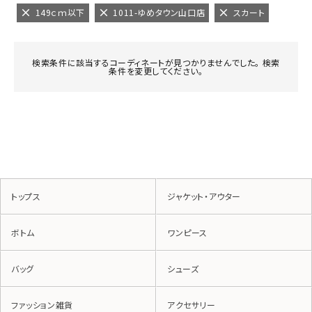
149ｃｍ以下
1011-ゆめタウン山口店
スカート
検索条件に該当するコーディネートが見つかりませんでした。 検索
条件を変更してください。
トップス
ジャケット・アウター
ボトム
ワンピース
バッグ
シューズ
ファッション雑貨
アクセサリー