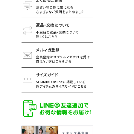
よくあるご質問
お買い物の際に気になる
さまざまなご質問をまとめました
返品・交換について
不良品の返品・交換について
詳しくはこちら
メルマガ登録
会員登録はせずメルマガだけを受け
取りたい方はこちらから
サイズガイド
SEKIMIKI Onlineに掲載している
各アイテムのサイズガイドはこちら