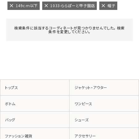
149ｃｍ以下
1033-ららぽーと甲子園店
帽子
検索条件に該当するコーディネートが見つかりませんでした。 検索
条件を変更してください。
トップス
ジャケット・アウター
ボトム
ワンピース
バッグ
シューズ
ファッション雑貨
アクセサリー