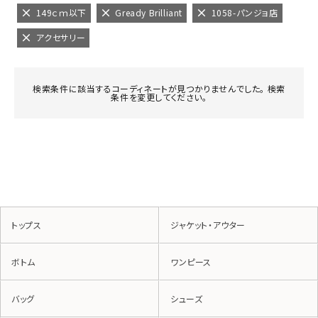
149ｃｍ以下
Gready Brilliant
1058-パンジョ店
アクセサリー
検索条件に該当するコーディネートが見つかりませんでした。 検索
条件を変更してください。
トップス
ジャケット・アウター
ボトム
ワンピース
バッグ
シューズ