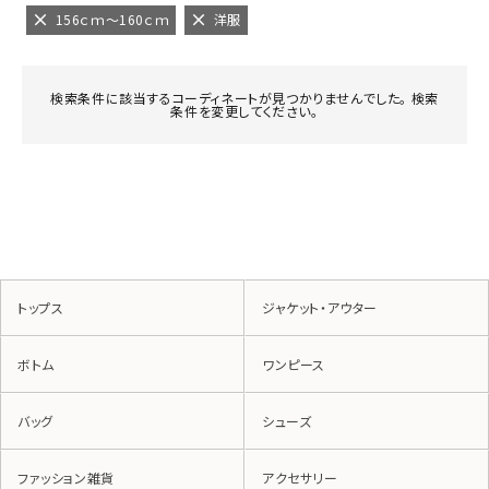
156ｃｍ～160ｃｍ
洋服
検索条件に該当するコーディネートが見つかりませんでした。 検索
条件を変更してください。
トップス
ジャケット・アウター
ボトム
ワンピース
バッグ
シューズ
ファッション雑貨
アクセサリー