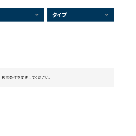
タイプ
 検索条件を変更してください。