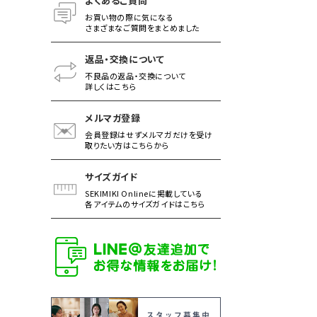
よくあるご質問
お買い物の際に気になる
さまざまなご質問をまとめました
返品・交換について
不良品の返品・交換について
詳しくはこちら
メルマガ登録
会員登録はせずメルマガだけを受け
取りたい方はこちらから
サイズガイド
SEKIMIKI Onlineに掲載している
各アイテムのサイズガイドはこちら