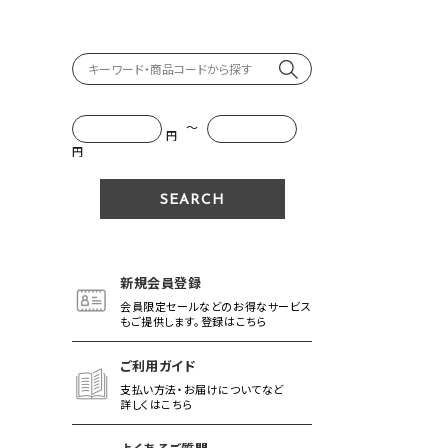
～
円
円
新規会員登録
会員限定セールなどのお得なサービス
もご提供します。登録はこちら
ご利用ガイド
支払い方法・お届けについてなど
詳しくはこちら