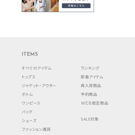
ITEMS
すべてのアイテム
ランキング
トップス
新着アイテム
ジャケット・アウター
再入荷商品
ボトム
予約商品
ワンピース
ＷＥＢ限定商品
バッグ
SALE対象
シューズ
ファッション雑貨