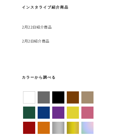
インスタライブ紹介商品
2月22日紹介商品
2月2日紹介商品
カラーから調べる