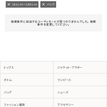
161ｃｍ～165ｃｍ
バック
検索条件に該当するコーディネートが見つかりませんでした。 検索
条件を変更してください。
トップス
ジャケット・アウター
ボトム
ワンピース
バッグ
シューズ
ファッション雑貨
アクセサリー