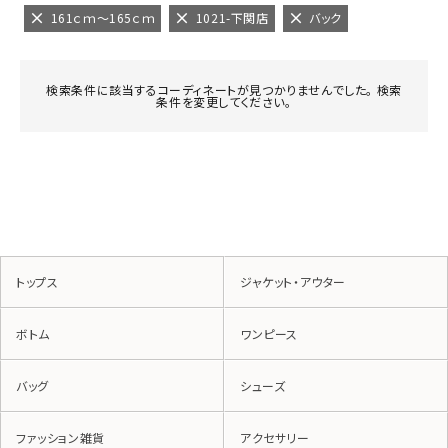
161ｃｍ～165ｃｍ
1021-下関店
バック
検索条件に該当するコーディネートが見つかりませんでした。 検索
条件を変更してください。
トップス
ジャケット・アウター
ボトム
ワンピース
バッグ
シューズ
ファッション雑貨
アクセサリー