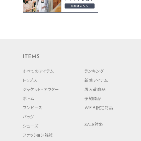
ITEMS
すべてのアイテム
ランキング
トップス
新着アイテム
ジャケット・アウター
再入荷商品
ボトム
予約商品
ワンピース
ＷＥＢ限定商品
バッグ
SALE対象
シューズ
ファッション雑貨