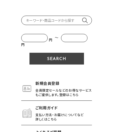
～
円
円
新規会員登録
会員限定セールなどのお得なサービス
もご提供します。登録はこちら
ご利用ガイド
支払い方法・お届けについてなど
詳しくはこちら