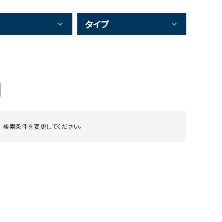
タイプ
 検索条件を変更してください。