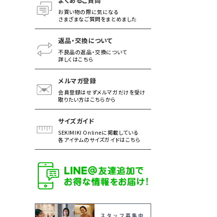
よくあるご質問
お買い物の際に気になる
さまざまなご質問をまとめました
返品・交換について
不良品の返品・交換について
詳しくはこちら
メルマガ登録
会員登録はせずメルマガだけを受け
取りたい方はこちらから
サイズガイド
SEKIMIKI Onlineに掲載している
各アイテムのサイズガイドはこちら