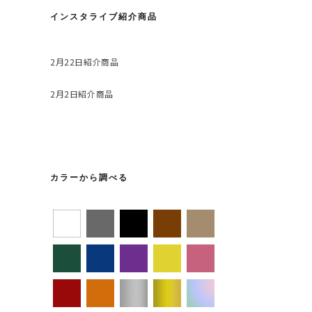
インスタライブ紹介商品
2月22日紹介商品
2月2日紹介商品
カラーから調べる