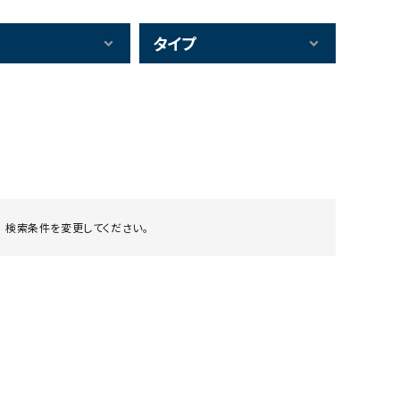
タイプ
 検索条件を変更してください。