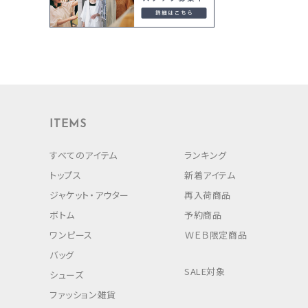
ITEMS
すべてのアイテム
ランキング
トップス
新着アイテム
ジャケット・アウター
再入荷商品
ボトム
予約商品
ワンピース
ＷＥＢ限定商品
バッグ
SALE対象
シューズ
ファッション雑貨