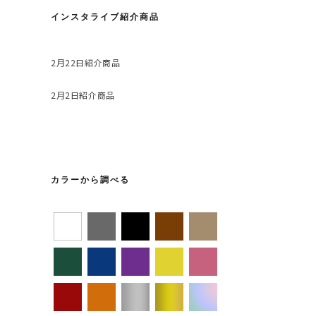
インスタライブ紹介商品
2月22日紹介商品
2月2日紹介商品
カラーから調べる