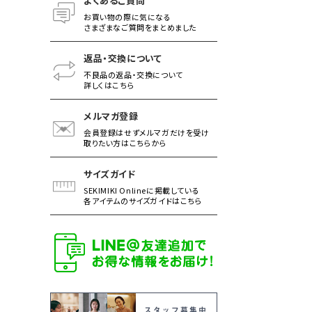
よくあるご質問
お買い物の際に気になる
さまざまなご質問をまとめました
返品・交換について
不良品の返品・交換について
詳しくはこちら
メルマガ登録
会員登録はせずメルマガだけを受け
取りたい方はこちらから
サイズガイド
SEKIMIKI Onlineに掲載している
各アイテムのサイズガイドはこちら