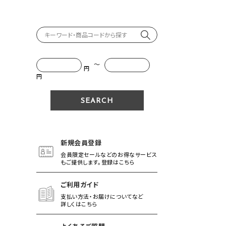
～
円
円
新規会員登録
会員限定セールなどのお得なサービス
もご提供します。登録はこちら
ご利用ガイド
支払い方法・お届けについてなど
詳しくはこちら