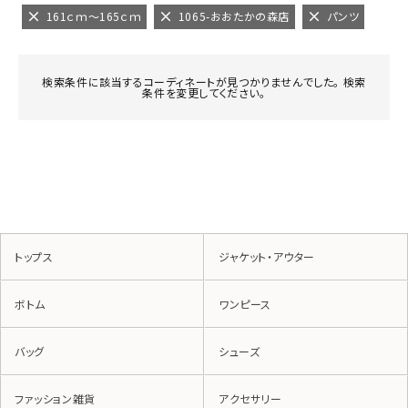
161ｃｍ～165ｃｍ
1065-おおたかの森店
パンツ
検索条件に該当するコーディネートが見つかりませんでした。 検索
条件を変更してください。
トップス
ジャケット・アウター
ボトム
ワンピース
バッグ
シューズ
ファッション雑貨
アクセサリー