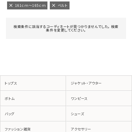
161ｃｍ～165ｃｍ
ベルト
検索条件に該当するコーディネートが見つかりませんでした。 検索
条件を変更してください。
トップス
ジャケット・アウター
ボトム
ワンピース
バッグ
シューズ
ファッション雑貨
アクセサリー