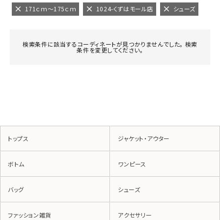
171ｃｍ～175ｃｍ
1024-くずはモール店
シューズ
検索条件に該当するコーディネートが見つかりませんでした。 検索
条件を変更してください。
トップス
ジャケット・アウター
ボトム
ワンピース
バッグ
シューズ
ファッション雑貨
アクセサリー