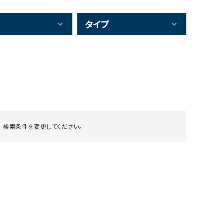
タイプ
 検索条件を変更してください。