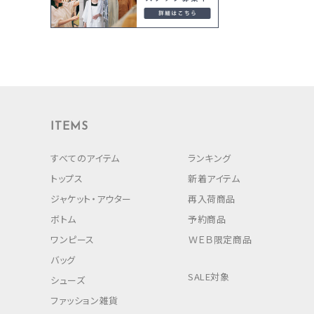
ITEMS
すべてのアイテム
ランキング
トップス
新着アイテム
ジャケット・アウター
再入荷商品
ボトム
予約商品
ワンピース
ＷＥＢ限定商品
バッグ
SALE対象
シューズ
ファッション雑貨