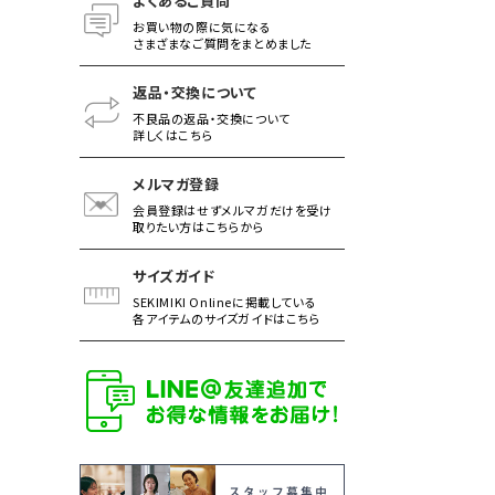
よくあるご質問
お買い物の際に気になる
さまざまなご質問をまとめました
返品・交換について
不良品の返品・交換について
詳しくはこちら
メルマガ登録
会員登録はせずメルマガだけを受け
取りたい方はこちらから
サイズガイド
SEKIMIKI Onlineに掲載している
各アイテムのサイズガイドはこちら