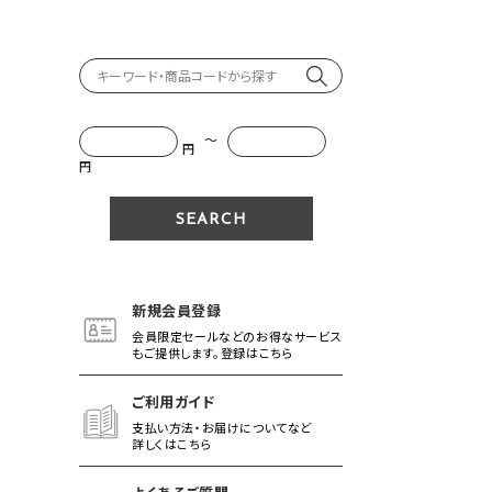
～
円
円
新規会員登録
会員限定セールなどのお得なサービス
もご提供します。登録はこちら
ご利用ガイド
支払い方法・お届けについてなど
詳しくはこちら