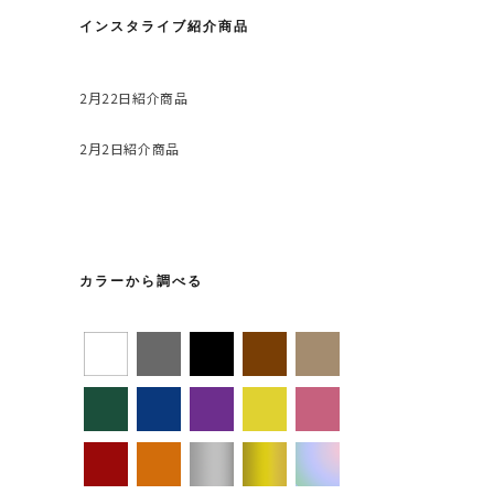
インスタライブ紹介商品
2月22日紹介商品
2月2日紹介商品
カラーから調べる