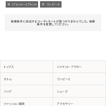
171ｃｍ～175ｃｍ
ワンピース
検索条件に該当するコーディネートが見つかりませんでした。 検索
条件を変更してください。
トップス
ジャケット・アウター
ボトム
ワンピース
バッグ
シューズ
ファッション雑貨
アクセサリー