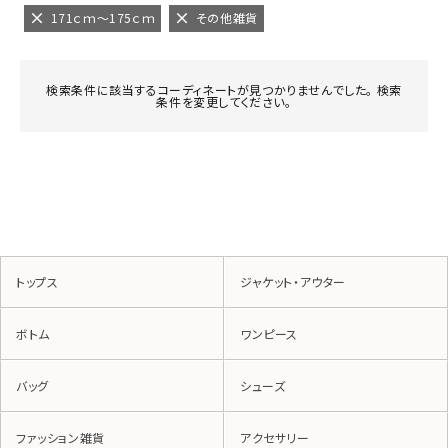
171ｃｍ～175ｃｍ
その他雑貨
検索条件に該当するコーディネートが見つかりませんでした。 検索
条件を変更してください。
トップス
ジャケット・アウター
ボトム
ワンピース
バッグ
シューズ
ファッション雑貨
アクセサリー