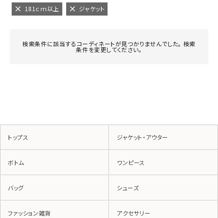
181ｃｍ以上
ジャケット
検索条件に該当するコーディネートが見つかりませんでした。 検索
条件を変更してください。
トップス
ジャケット・アウター
ボトム
ワンピース
バッグ
シューズ
ファッション雑貨
アクセサリー