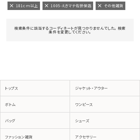
181ｃｍ以上
1005-えきマチ佐世保店
その他雑貨
検索条件に該当するコーディネートが見つかりませんでした。 検索
条件を変更してください。
トップス
ジャケット・アウター
ボトム
ワンピース
バッグ
シューズ
ファッション雑貨
アクセサリー