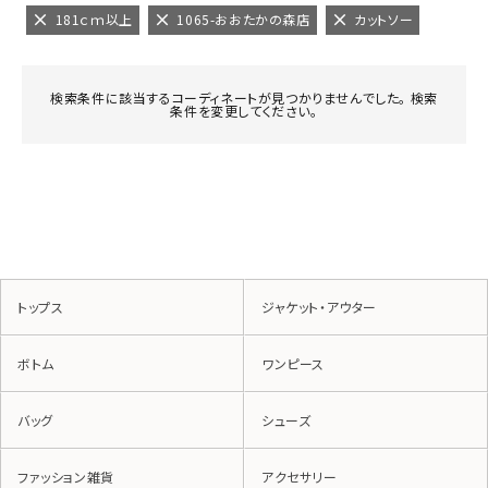
181ｃｍ以上
1065-おおたかの森店
カットソー
検索条件に該当するコーディネートが見つかりませんでした。 検索
条件を変更してください。
トップス
ジャケット・アウター
ボトム
ワンピース
バッグ
シューズ
ファッション雑貨
アクセサリー