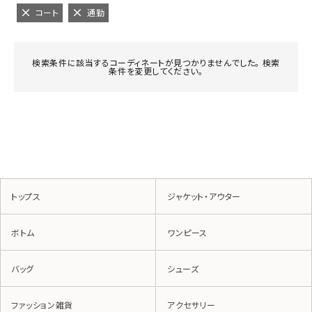
コート
通勤
検索条件に該当するコーディネートが見つかりませんでした。 検索
条件を変更してください。
トップス
ジャケット・アウター
ボトム
ワンピース
バッグ
シューズ
ファッション雑貨
アクセサリー