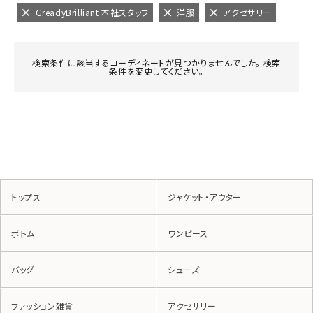
GreadyBrilliant 本社スタッフ
洋服
アクセサリー
検索条件に該当するコーディネートが見つかりませんでした。 検索
条件を変更してください。
トップス
ジャケット・アウター
ボトム
ワンピース
バッグ
シューズ
ファッション雑貨
アクセサリー