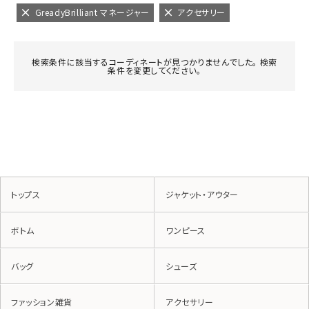
GreadyBrilliant マネージャー
アクセサリー
検索条件に該当するコーディネートが見つかりませんでした。 検索
条件を変更してください。
トップス
ジャケット・アウター
ボトム
ワンピース
バッグ
シューズ
ファッション雑貨
アクセサリー