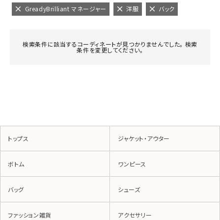
GreadyBrilliant マネージャー
洋服
バック
検索条件に該当するコーディネートが見つかりませんでした。 検索
条件を変更してください。
トップス
ジャケット・アウター
ボトム
ワンピース
バッグ
シューズ
ファッション雑貨
アクセサリー