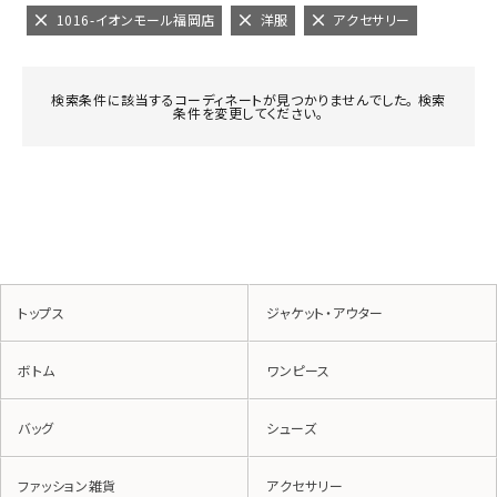
1016-イオンモール福岡店
洋服
アクセサリー
検索条件に該当するコーディネートが見つかりませんでした。 検索
条件を変更してください。
トップス
ジャケット・アウター
ボトム
ワンピース
バッグ
シューズ
ファッション雑貨
アクセサリー