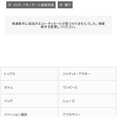
1020-イオンモール香椎浜店
帽子
検索条件に該当するコーディネートが見つかりませんでした。 検索
条件を変更してください。
トップス
ジャケット・アウター
ボトム
ワンピース
バッグ
シューズ
ファッション雑貨
アクセサリー