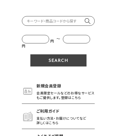
～
円
円
新規会員登録
会員限定セールなどのお得なサービス
もご提供します。登録はこちら
ご利用ガイド
支払い方法・お届けについてなど
詳しくはこちら