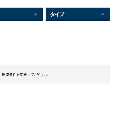
タイプ
 検索条件を変更してください。