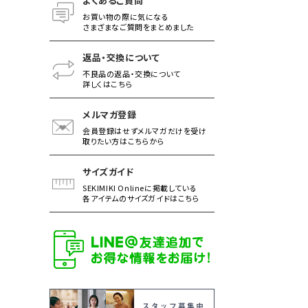
よくあるご質問
お買い物の際に気になる
さまざまなご質問をまとめました
返品・交換について
不良品の返品・交換について
詳しくはこちら
メルマガ登録
会員登録はせずメルマガだけを受け
取りたい方はこちらから
サイズガイド
SEKIMIKI Onlineに掲載している
各アイテムのサイズガイドはこちら