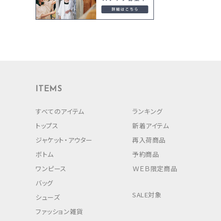
ITEMS
すべてのアイテム
ランキング
トップス
新着アイテム
ジャケット・アウター
再入荷商品
ボトム
予約商品
ワンピース
ＷＥＢ限定商品
バッグ
SALE対象
シューズ
ファッション雑貨