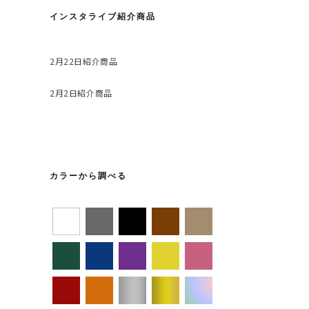
インスタライブ紹介商品
2月22日紹介商品
2月2日紹介商品
カラーから調べる