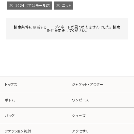
1024-くずはモール店
ニット
検索条件に該当するコーディネートが見つかりませんでした。 検索
条件を変更してください。
トップス
ジャケット・アウター
ボトム
ワンピース
バッグ
シューズ
ファッション雑貨
アクセサリー