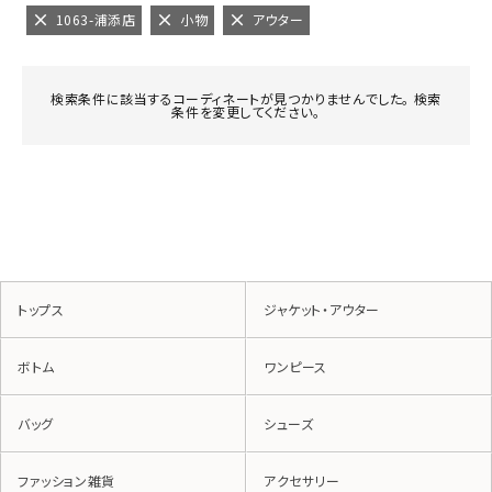
1063-浦添店
小物
アウター
検索条件に該当するコーディネートが見つかりませんでした。 検索
条件を変更してください。
トップス
ジャケット・アウター
ボトム
ワンピース
バッグ
シューズ
ファッション雑貨
アクセサリー