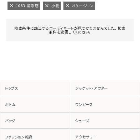
1063-浦添店
小物
オケージョン
検索条件に該当するコーディネートが見つかりませんでした。 検索
条件を変更してください。
トップス
ジャケット・アウター
ボトム
ワンピース
バッグ
シューズ
ファッション雑貨
アクセサリー