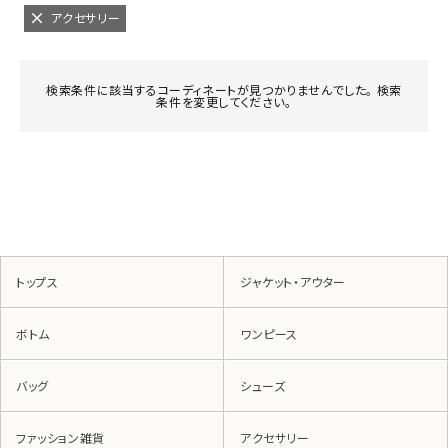
アクセサリー
検索条件に該当するコーディネートが見つかりませんでした。 検索
条件を変更してください。
トップス
ジャケット・アウター
ボトム
ワンピース
バッグ
シューズ
ファッション雑貨
アクセサリー